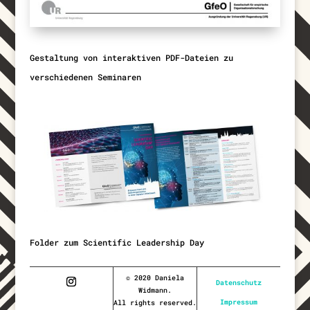
Gestaltung von interaktiven PDF-Dateien zu
verschiedenen Seminaren
Folder zum Scientific Leadership Day
© 2020 Daniela
Datenschutz
Widmann.
Impressum
All rights reserved.