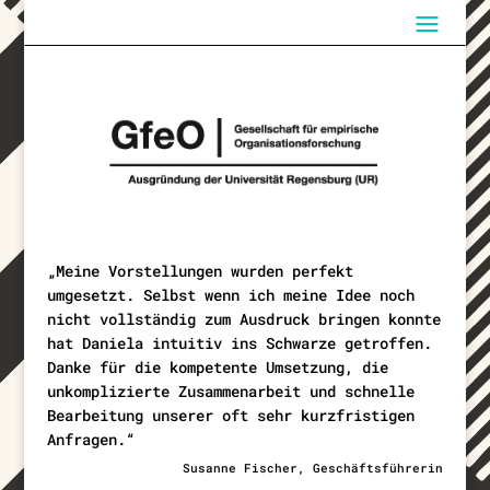
„Meine Vorstellungen wurden perfekt
umgesetzt. Selbst wenn ich meine Idee noch
nicht vollständig zum Ausdruck bringen konnte
hat Daniela intuitiv ins Schwarze getroffen.
Danke für die kompetente Umsetzung, die
unkomplizierte Zusammenarbeit und schnelle
Bearbeitung unserer oft sehr kurzfristigen
Anfragen.“
Susanne Fischer, Geschäftsführerin